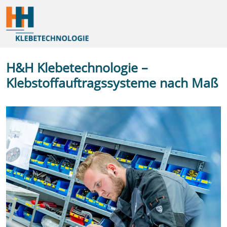
H&H Klebetechnologie –
Klebstoffauftragssysteme nach Maß