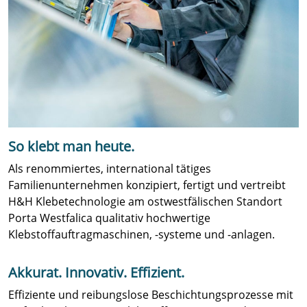
So klebt man heute.
Als renommiertes, international tätiges
Familienunternehmen konzipiert, fertigt und vertreibt
H&H Klebetechnologie am ostwestfälischen Standort
Porta Westfalica qualitativ hochwertige
Klebstoffauftragmaschinen, -systeme und -anlagen.
Akkurat. Innovativ. Effizient.
Effiziente und reibungslose Beschichtungsprozesse mit