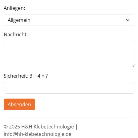
Anliegen:
Nachricht:
Sicherheit: 3 + 4 = ?
Absenden
© 2025 H&H Klebetechnologie |
info@hh⁠-⁠klebetechnologie.de