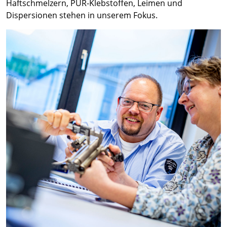
Haftschmelzern, PUR-Klebstoffen, Leimen und
Dispersionen stehen in unserem Fokus.