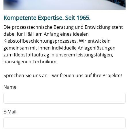
Kompetente Expertise. Seit 1965.
Die prozesstechnische Beratung und Entwicklung steht
dabei für H&H am Anfang eines idealen
Klebstoffbeschichtungsprozesses. Wir entwickeln
gemeinsam mit Ihnen individuelle Anlagenlösungen
zum Klebstoffauftrag in unserem leistungsfähigen,
hauseigenen Technikum.
Sprechen Sie uns an – wir freuen uns auf Ihre Projekte!
Name:
E-Mail: